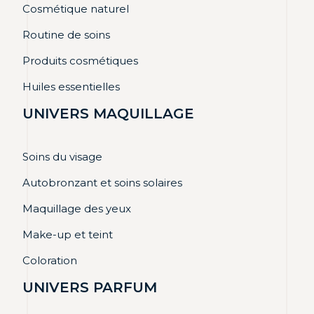
Cosmétique naturel
Routine de soins
Produits cosmétiques
Huiles essentielles
UNIVERS MAQUILLAGE
Soins du visage
Autobronzant et soins solaires
Maquillage des yeux
Make-up et teint
Coloration
UNIVERS PARFUM