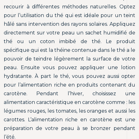
recourir à différentes méthodes naturelles. Optez
pour l’utilisation du thé qui est idéale pour un teint
hâlé sans intervention des rayons solaires. Appliquez
directement sur votre peau un sachet humidifié de
thé ou un coton imbibé de thé. Le produit
spécifique qui est la théine contenue dans le thé a le
pouvoir de teindre légèrement la surface de votre
peau. Ensuite vous pouvez appliquer une lotion
hydratante. À part le thé, vous pouvez aussi opter
pour l’alimentation riche en produits contenant du
carotène. Pendant l’hiver, choisissez une
alimentation caractéristique en carotène comme : les
légumes rouges, les tomates, les oranges et aussi les
carottes. L’alimentation riche en carotène est une
préparation de votre peau à se bronzer pendant
l’été.