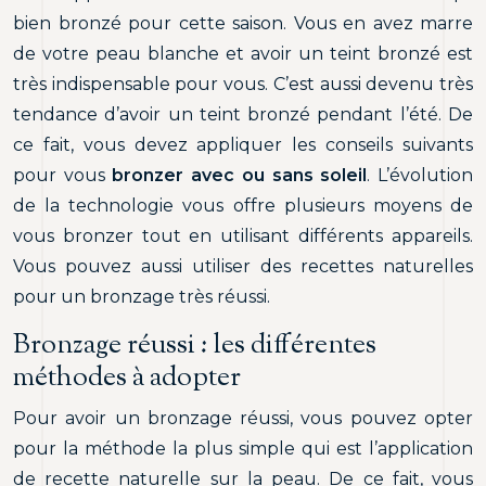
bien bronzé pour cette saison. Vous en avez marre
de votre peau blanche et avoir un teint bronzé est
très indispensable pour vous. C’est aussi devenu très
tendance d’avoir un teint bronzé pendant l’été. De
ce fait, vous devez appliquer les conseils suivants
pour vous
bronzer avec ou sans soleil
. L’évolution
de la technologie vous offre plusieurs moyens de
vous bronzer tout en utilisant différents appareils.
Vous pouvez aussi utiliser des recettes naturelles
pour un bronzage très réussi.
Bronzage réussi : les différentes
méthodes à adopter
Pour avoir un bronzage réussi, vous pouvez opter
pour la méthode la plus simple qui est l’application
de recette naturelle sur la peau. De ce fait, vous