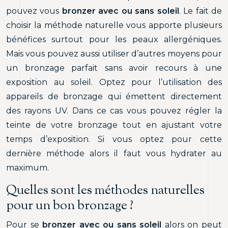
pouvez vous
bronzer avec ou sans soleil
. Le fait de
choisir la méthode naturelle vous apporte plusieurs
bénéfices surtout pour les peaux allergéniques.
Mais vous pouvez aussi utiliser d’autres moyens pour
un bronzage parfait sans avoir recours à une
exposition au soleil. Optez pour l’utilisation des
appareils de bronzage qui émettent directement
des rayons UV. Dans ce cas vous pouvez régler la
teinte de votre bronzage tout en ajustant votre
temps d’exposition. Si vous optez pour cette
dernière méthode alors il faut vous hydrater au
maximum.
Quelles sont les méthodes naturelles
pour un bon bronzage ?
Pour se
bronzer avec ou sans soleil
alors on peut