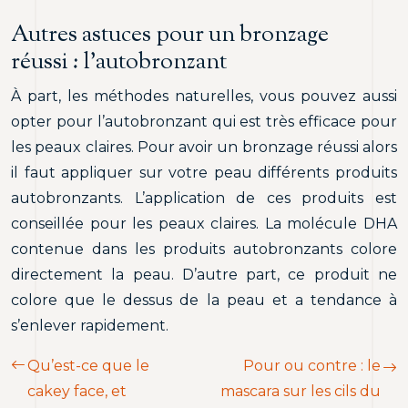
Autres astuces pour un bronzage
réussi : l’autobronzant
À part, les méthodes naturelles, vous pouvez aussi
opter pour l’autobronzant qui est très efficace pour
les peaux claires. Pour avoir un bronzage réussi alors
il faut appliquer sur votre peau différents produits
autobronzants. L’application de ces produits est
conseillée pour les peaux claires. La molécule DHA
contenue dans les produits autobronzants colore
directement la peau. D’autre part, ce produit ne
colore que le dessus de la peau et a tendance à
s’enlever rapidement.
Qu’est-ce que le
Pour ou contre : le
cakey face, et
mascara sur les cils du