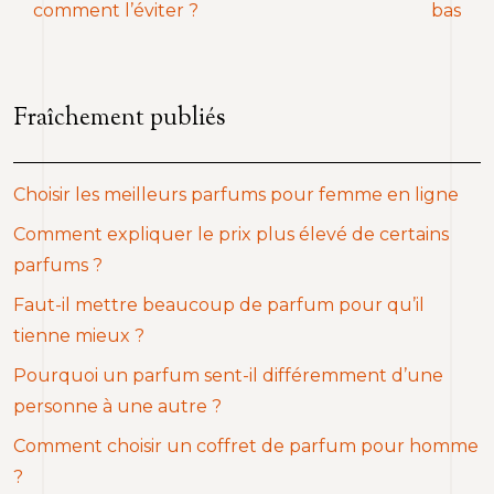
comment l’éviter ?
bas
Fraîchement publiés
Choisir les meilleurs parfums pour femme en ligne
Comment expliquer le prix plus élevé de certains
parfums ?
Faut-il mettre beaucoup de parfum pour qu’il
tienne mieux ?
Pourquoi un parfum sent-il différemment d’une
personne à une autre ?
Comment choisir un coffret de parfum pour homme
?