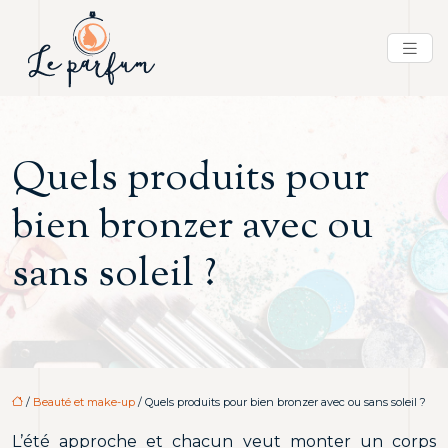
Quels produits pour
bien bronzer avec ou
sans soleil ?
/
Beauté et make-up
/ Quels produits pour bien bronzer avec ou sans soleil ?
L’été approche et chacun veut monter un corps