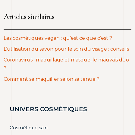
Articles similaires
Les cosmétiques vegan : qu’est ce que c’est ?
L’utilisation du savon pour le soin du visage : conseils
Coronavirus : maquillage et masque, le mauvais duo
?
Comment se maquiller selon sa tenue ?
UNIVERS COSMÉTIQUES
Cosmétique sain