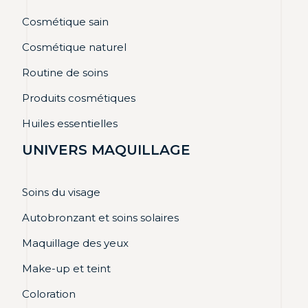
Cosmétique sain
Cosmétique naturel
Routine de soins
Produits cosmétiques
Huiles essentielles
UNIVERS MAQUILLAGE
Soins du visage
Autobronzant et soins solaires
Maquillage des yeux
Make-up et teint
Coloration