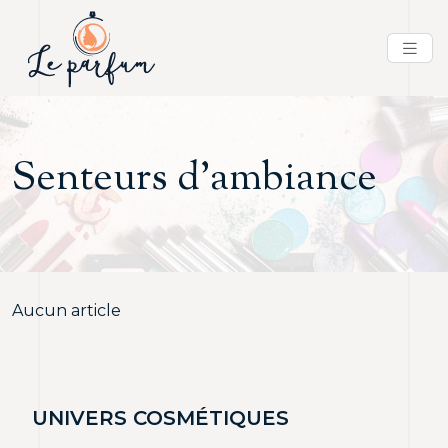
Senteurs d’ambiance
Aucun article
UNIVERS COSMÉTIQUES