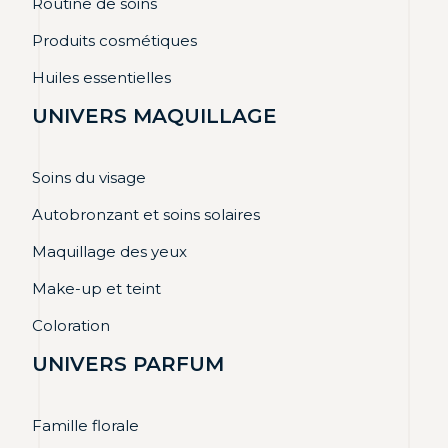
Routine de soins
Produits cosmétiques
Huiles essentielles
UNIVERS MAQUILLAGE
Soins du visage
Autobronzant et soins solaires
Maquillage des yeux
Make-up et teint
Coloration
UNIVERS PARFUM
Famille florale