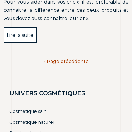
Pour vous aider dans vos choix, il est préférable de
connaitre la différence entre ces deux produits et
vous devez aussi connaître leur prix….
Lire la suite
« Page précédente
UNIVERS COSMÉTIQUES
Cosmétique sain
Cosmétique naturel