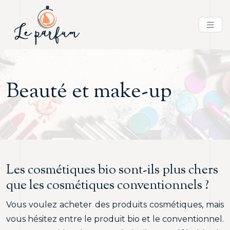
Beauté et make-up
Les cosmétiques bio sont-ils plus chers
que les cosmétiques conventionnels ?
Vous voulez acheter des produits cosmétiques, mais
vous hésitez entre le produit bio et le conventionnel.